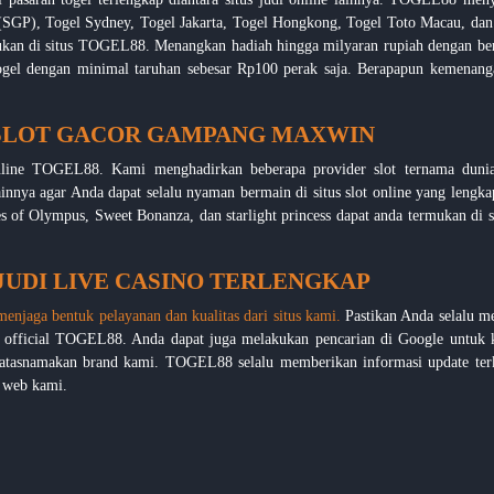
e (SGP), Togel Sydney, Togel Jakarta, Togel Hongkong, Togel Toto Macau, dan 
mukan di situs TOGEL88. Menangkan hadiah hingga milyaran rupiah dengan be
gel dengan minimal taruhan sebesar Rp100 perak saja. Berapapun kemenan
 SLOT GACOR GAMPANG MAXWIN
 online TOGEL88. Kami menghadirkan beberapa provider slot ternama dunia
innya agar Anda dapat selalu nyaman bermain di situs slot online yang lengkap
of Olympus, Sweet Bonanza, dan starlight princess dapat anda termukan di si
 JUDI LIVE CASINO TERLENGKAP
menjaga bentuk pelayanan dan kualitas dari situs kami.
Pastikan Anda selalu m
 official TOGEL88. Anda dapat juga melakukan pencarian di Google untuk
atasnamakan brand kami. TOGEL88 selalu memberikan informasi update terk
s web kami.