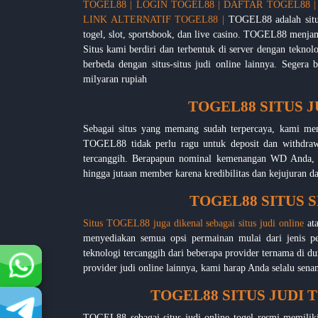
TOGEL88 |
LOGIN TOGEL88 |
DAFTAR TOGEL88 |
LINK ALTERNATIF TOGEL88 |
TOGEL88 adalah situs 
togel, slot, sportsbook, dan live casino. TOGEL88 menj
Situs kami berdiri dan terbentuk di server dengan tekn
berbeda dengan situs-situs judi online lainnya. Sege
milyaran rupiah
TOGEL88 SITUS J
Sebagai situs yang memang sudah terpercaya, kami men
TOGEL88 tidak perlu ragu untuk deposit dan withdra
tercanggih. Berapapun nominal kemenangan WD Anda, p
hingga jutaan member karena kredibilitas dan kejujuran da
TOGEL88 SITUS 
Situs TOGEL88 juga dikenal sebagai situs judi online
ata
menyediakan semua opsi permainan mulai dari jenis pe
teknologi tercanggih dari beberapa provider ternama di d
provider judi online lainnya, kami harap Anda selalu sena
TOGEL88 SITUS JUDI
TOGEL88 sebagai situs judi online togel resmi memiliki