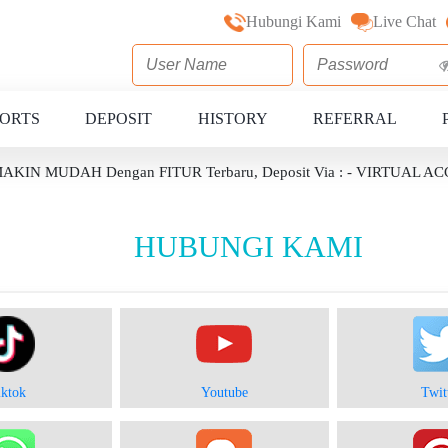
Hubungi Kami
Live Chat
PORTS
DEPOSIT
HISTORY
REFERRAL
DAH Dengan FITUR Terbaru, Deposit Via : - VIRTUAL ACCOUNT - E-
HUBUNGI KAMI
iktok
Youtube
Twit