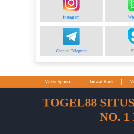
Instagram
Wh
Channel Telegram
S
Video Sponsor
Jadwal Bank
Vi
TOGEL88 SITUS
NO. 1