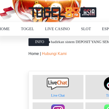
HOME
TOGEL
LIVE CASINO
SLOT
ES
INFO
TOGEL88 menghadirkan sistem DEPOSIT YANG SEMAKIN MU
Home |
Hubungi Kami
Live Chat
T